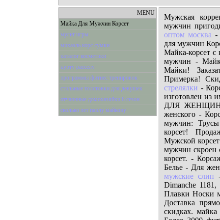
MENU
Мужская корре
Майка Для Мужчин Корсет
мужчин пригоди
оптом москва
- 
мульт игры
для мужчин Корс
михаэль корс сумки
Майка-корсет с 
каталог косметики
мужчин - Майк
курту расселу
Майки! Заказ
программы фитнес тренировок
Примерка! Ски
стрелялки
- Кор
стильные толстовки для девушек
изготовлен и
отчаянные домохазяйки 8 сезон
ДЛЯ ЖЕНЩИН ма
сколько лет павлу майкову
женского - Корс
мужчин: Трусы
корсет! Прода
Мужской корсет
мужчин скроен с
корсет. - Корса
Белье - Для жен
мужские слип
-
Dimanche 1181,
Плавки Носки м
Доставка прям
скидках. майк